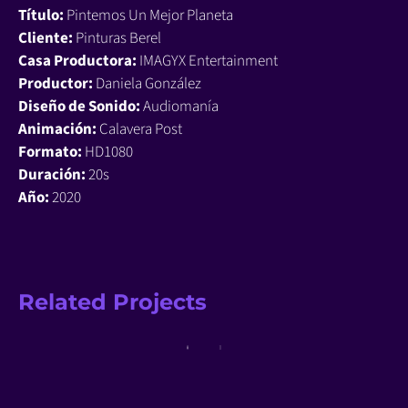
Título:
Pintemos Un Mejor Planeta
Cliente:
Pinturas Berel
Casa Productora:
IMAGYX Entertainment
Productor:
Daniela González
Diseño de Sonido:
Audiomanía
Animación:
Calavera Post
Formato:
HD1080
Duración:
20s
Año:
2020
Related Projects