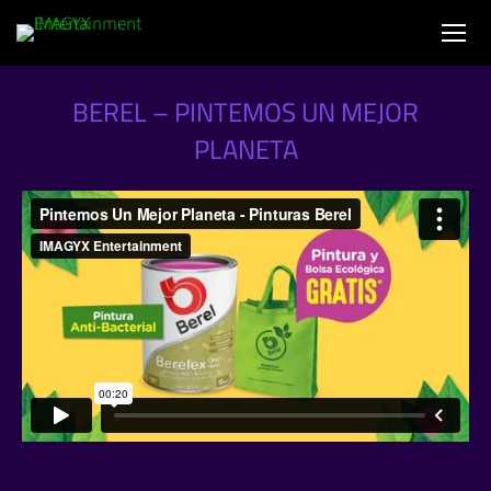
BEREL – PINTEMOS UN MEJOR
PLANETA