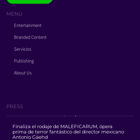
MENU
Entertainment
Branded Content
Servicios
Publishing
About Us
PRESS
Finaliza el rodaje de MALEFICARUM, ópera
prima de terror fantástico del director mexicano
Antonio Gäehd