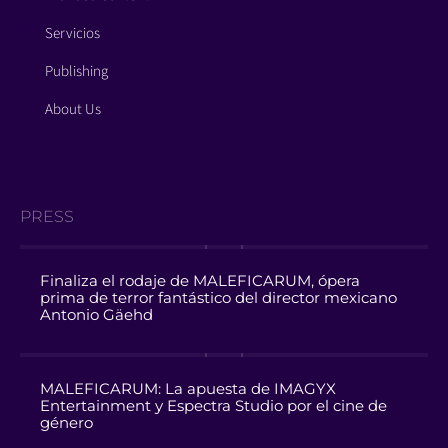
Servicios
Publishing
About Us
PRESS
Finaliza el rodaje de MALEFICARUM, ópera
prima de terror fantástico del director mexicano
Antonio Gäehd
MALEFICARUM: La apuesta de IMAGYX
Entertainment y Espectra Studio por el cine de
género