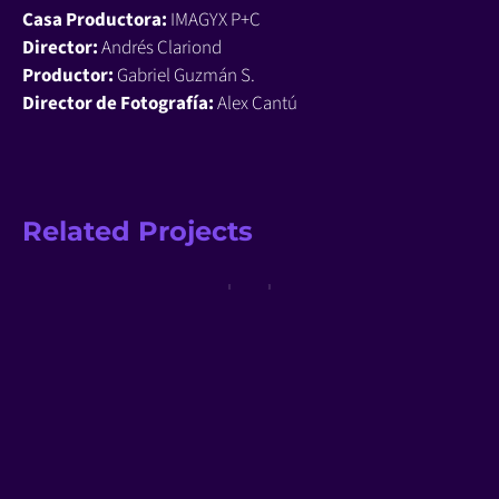
Casa Productora:
IMAGYX P+C
Director:
Andrés Clariond
Productor:
Gabriel Guzmán S.
Director de Fotografía:
Alex Cantú
Related Projects