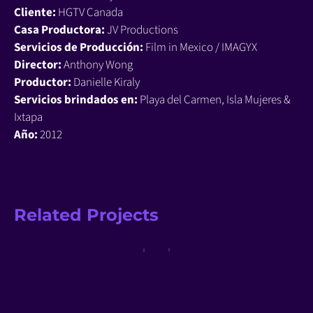
Cliente:
HGTV Canada
Casa Productora:
JV Productions
Servicios de Producción:
Film in Mexico / IMAGYX
Director:
Anthony Wong
Productor:
Danielle Kiraly
Servicios brindados en:
Playa del Carmen, Isla Mujeres &
Ixtapa
Año:
2012
Related Projects