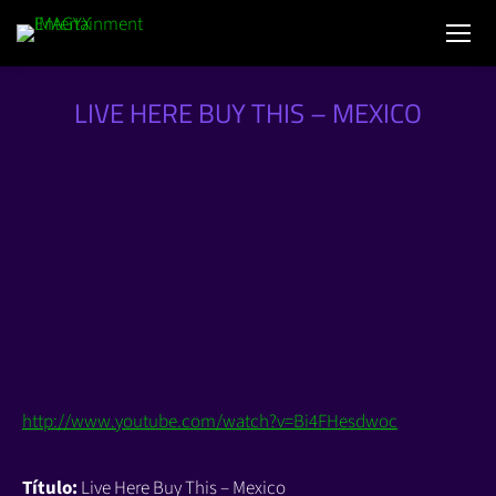
LIVE HERE BUY THIS – MEXICO
http://www.youtube.com/watch?v=Bi4FHesdwoc
Título:
Live Here Buy This – Mexico