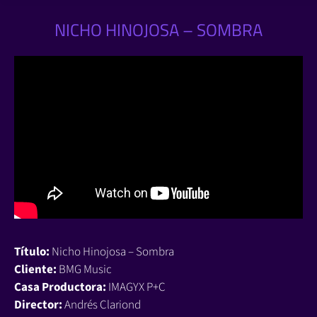
NICHO HINOJOSA – SOMBRA
Título:
Nicho Hinojosa – Sombra
Cliente:
BMG Music
Casa Productora:
IMAGYX P+C
Director:
Andrés Clariond