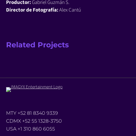
Productor:
Gabriel Guzmán S.
Director de Fotografía:
Alex Cantú
Related Projects
MTY +52 81 8340 9339
CDMX +52 55 1328-3750
USA +1 310 860 6055