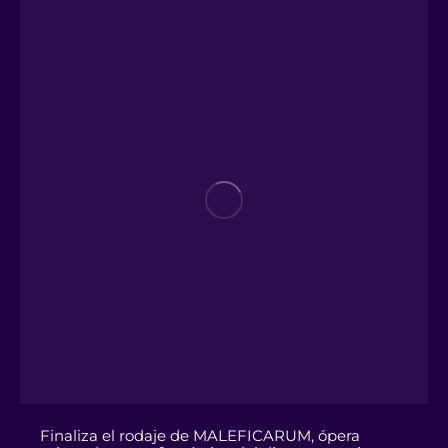
Finaliza el rodaje de MALEFICARUM, ópera