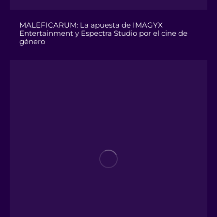
MALEFICARUM: La apuesta de IMAGYX
Entertainment y Espectra Studio por el cine de
género