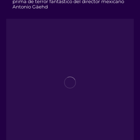
prima de terror fantástico del director mexicano
Antonio Gäehd