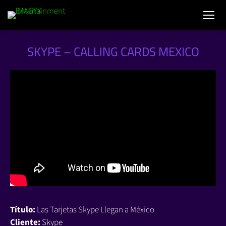
SKYPE – CALLING CARDS MEXICO
Título:
Las Tarjetas Skype Llegan a México
Cliente:
Skype