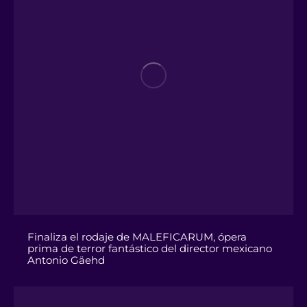
Finaliza el rodaje de MALEFICARUM, ópera
prima de terror fantástico del director mexicano
Antonio Gäehd