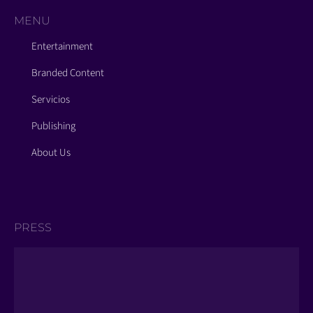
MENU
Entertainment
Branded Content
Servicios
Publishing
About Us
PRESS