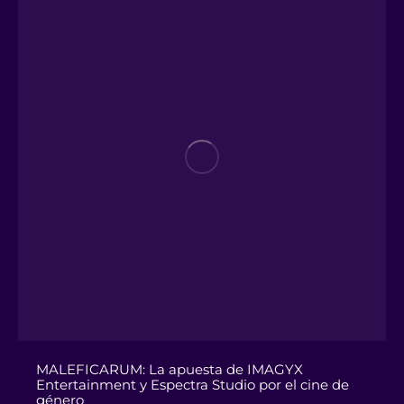
MALEFICARUM: La apuesta de IMAGYX
Entertainment y Espectra Studio por el cine de
género