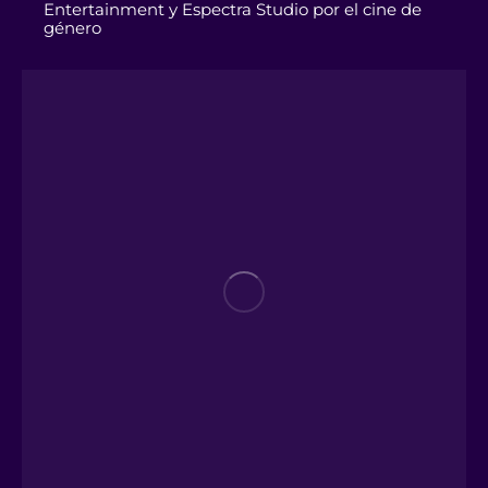
Entertainment y Espectra Studio por el cine de
género