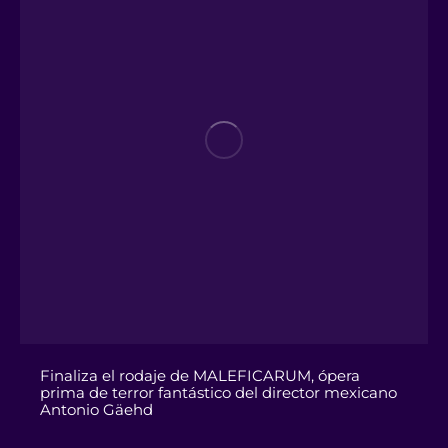
Finaliza el rodaje de MALEFICARUM, ópera
prima de terror fantástico del director mexicano
Antonio Gäehd