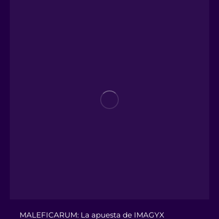
MALEFICARUM: La apuesta de IMAGYX