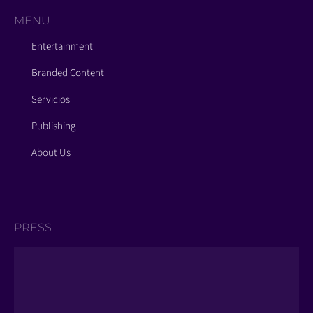
MENU
Entertainment
Branded Content
Servicios
Publishing
About Us
PRESS