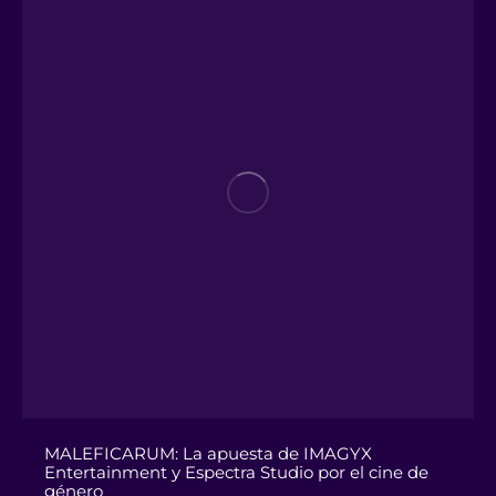
MALEFICARUM: La apuesta de IMAGYX
Entertainment y Espectra Studio por el cine de
género