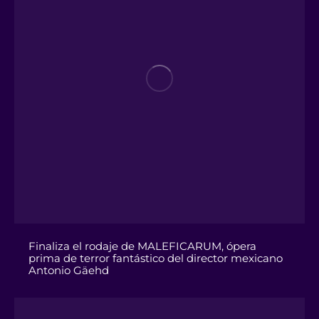
Finaliza el rodaje de MALEFICARUM, ópera
prima de terror fantástico del director mexicano
Antonio Gäehd