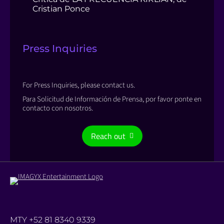
Cristian Ponce
Press Inquiries
For Press Inquiries, please contact us.
Para Solicitud de Información de Prensa, por favor ponte en
contacto con nosotros.
Reach out
MTY +52 81 8340 9339